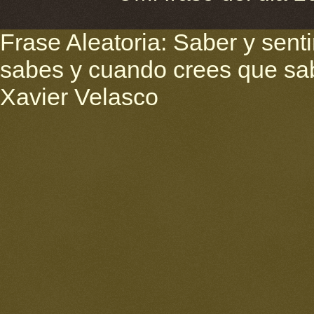
Frase Aleatoria: Saber y sent
sabes y cuando crees que sab
Xavier Velasco