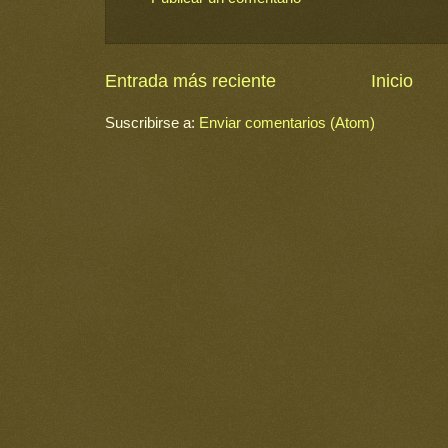
Entrada más reciente
Inicio
Suscribirse a:
Enviar comentarios (Atom)