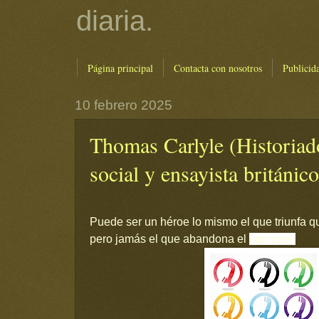
diaria.
Página principal
Contacta con nosotros
Publicid
10 febrero 2025
Thomas Carlyle (Historiado
social y ensayista británico
Puede ser un héroe lo mismo el que triunfa 
pero jamás el que abandona el
combate.