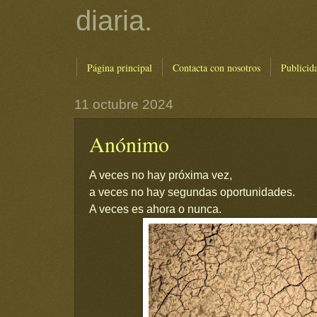
diaria.
Página principal
Contacta con nosotros
Publicid
11 octubre 2024
Anónimo
A veces no hay próxima vez,
a veces no hay segundas oportunidades.
A veces es ahora o nunca.