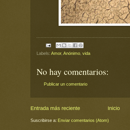
Labels:
Amor
,
Anónimo
,
vida
No hay comentarios:
Publicar un comentario
Entrada más reciente
Inicio
Suscribirse a:
Enviar comentarios (Atom)