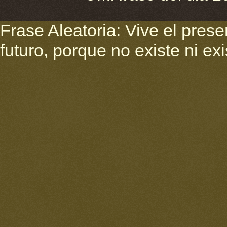
Frase Aleatoria: Vive el pres
futuro, porque no existe ni ex