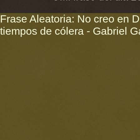
Frase Aleatoria: No creo en D
tiempos de cólera - Gabriel 