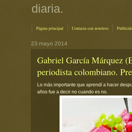
diaria.
Página principal
Contacta con nosotros
Publicid
23 mayo 2014
Gabriel García Márquez (E
periodista colombiano. Pr
Lo más importante que aprendí a hacer despu
años fue a decir no cuando es no.