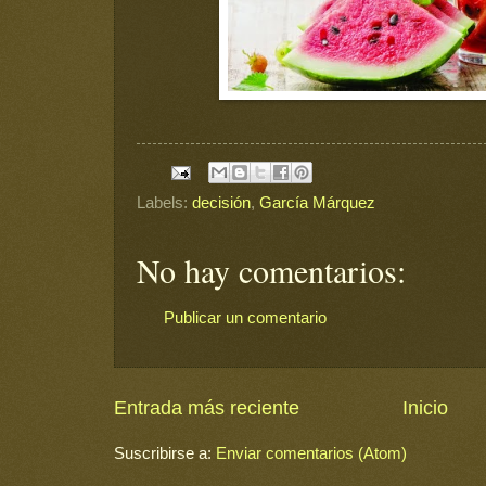
Labels:
decisión
,
García Márquez
No hay comentarios:
Publicar un comentario
Entrada más reciente
Inicio
Suscribirse a:
Enviar comentarios (Atom)