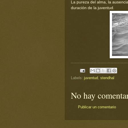
La pureza del alma, la ausencia
duración de la juventud.
Labels:
juventud
,
stendhal
No hay comentar
Publicar un comentario