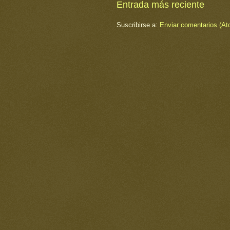
Entrada más reciente
Suscribirse a:
Enviar comentarios (At