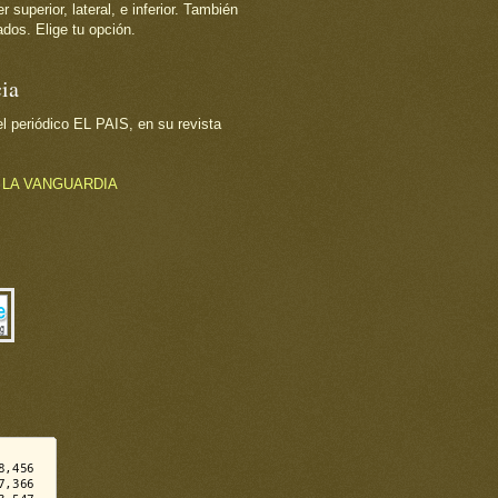
superior, lateral, e inferior. También
dos. Elige tu opción.
ia
 periódico EL PAIS, en su revista
o
LA VANGUARDIA