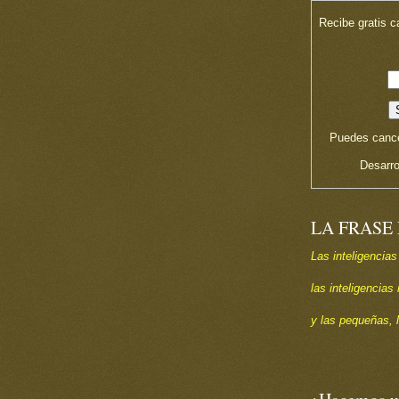
Recibe gratis c
Puedes cance
Desarro
LA FRASE
Las inteligencias
las inteligencia
y las pequeñas, 