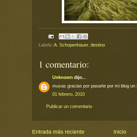
Labels:
A. Schopenhauer
,
destino
1 comentario:
Unknown
dijo...
muxas gracias por pasarte por mi blog un
01 febrero, 2010
Publicar un comentario
Entrada más reciente
Inicio