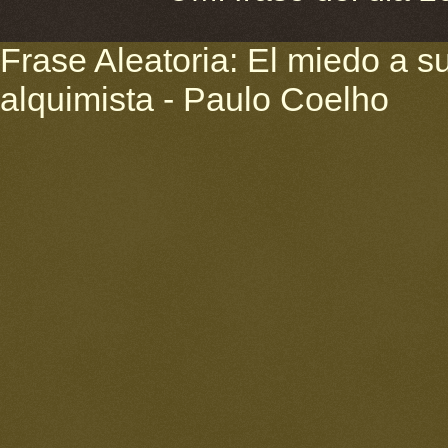
Frase Aleatoria: El miedo a su
alquimista - Paulo Coelho