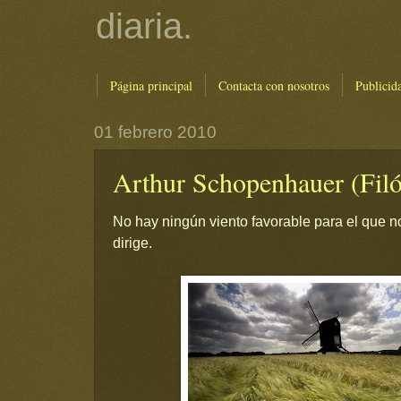
diaria.
Página principal
Contacta con nosotros
Publicid
01 febrero 2010
Arthur Schopenhauer (Fil
No hay ningún viento favorable para el que n
dirige.