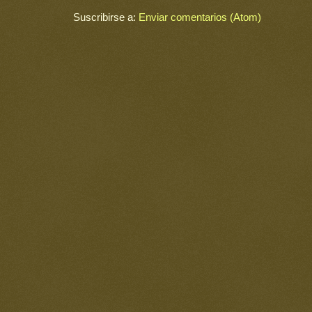
Suscribirse a:
Enviar comentarios (Atom)