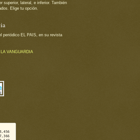
superior, lateral, e inferior. También
dos. Elige tu opción.
ia
 periódico EL PAIS, en su revista
o
LA VANGUARDIA