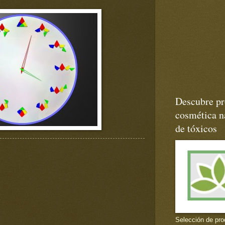
Descubre pr
cosmética na
de tóxicos
Selección de pro