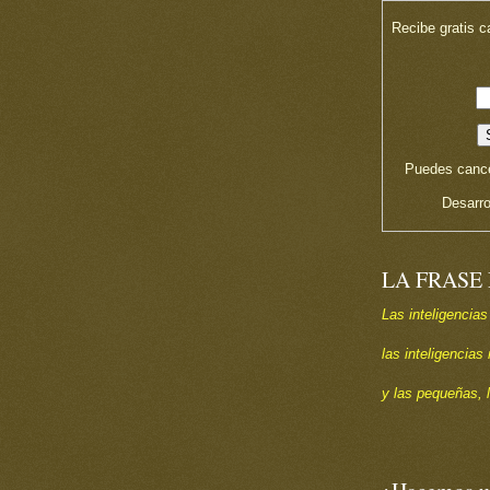
Recibe gratis c
Puedes cance
Desarro
LA FRASE
Las inteligencias
las inteligencia
y las pequeñas, 