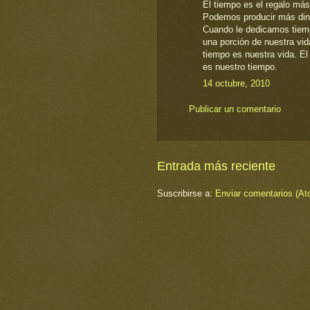
El tiempo es el regalo má
Podemos producir más din
Cuando le dedicamos tiem
una porción de nuestra vi
tiempo es nuestra vida. El
es nuestro tiempo.
14 octubre, 2010
Publicar un comentario
Entrada más reciente
Suscribirse a:
Enviar comentarios (At