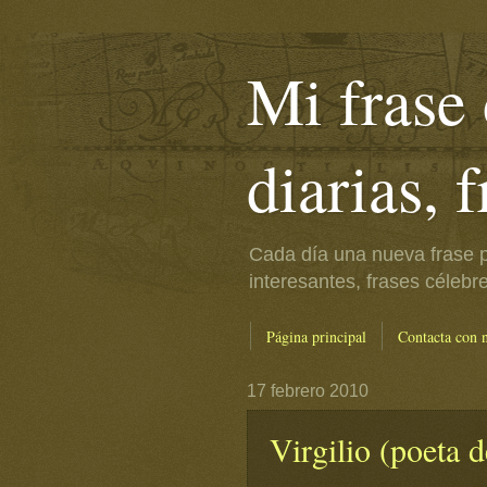
Mi frase 
diarias, 
Cada día una nueva frase p
interesantes, frases célebr
Página principal
Contacta con 
17 febrero 2010
Virgilio (poeta 