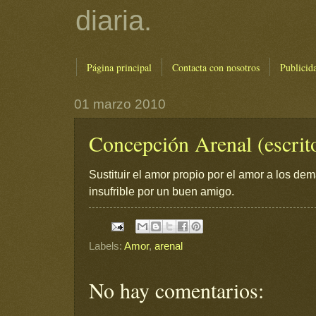
diaria.
Página principal
Contacta con nosotros
Publicid
01 marzo 2010
Concepción Arenal (escrit
Sustituir el amor propio por el amor a los de
insufrible por un buen amigo.
Labels:
Amor
,
arenal
No hay comentarios: