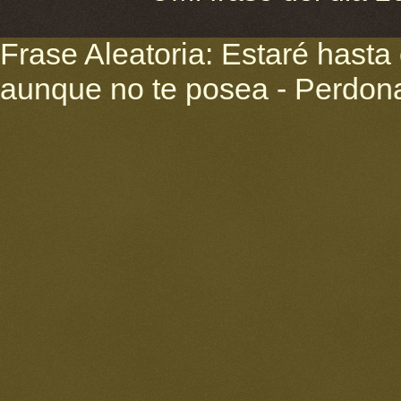
Frase Aleatoria: Estaré hasta
aunque no te posea - Perdona