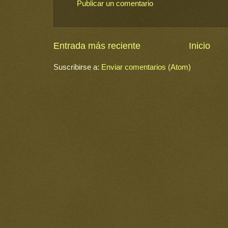
Publicar un comentario
Entrada más reciente
Inicio
Suscribirse a:
Enviar comentarios (Atom)