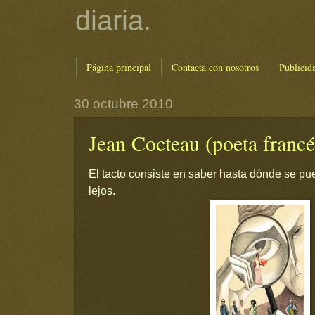
diaria.
Página principal
Contacta con nosotros
Publicid
30 octubre 2010
Jean Cocteau (poeta francé
El tacto consiste en saber hasta dónde se p
lejos.