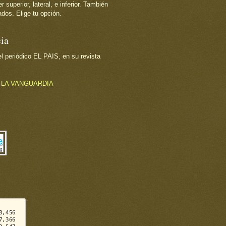
superior, lateral, e inferior. También
dos. Elige tu opción.
ia
 periódico EL PAIS, en su revista
o
LA VANGUARDIA