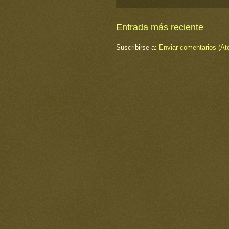
Entrada más reciente
Suscribirse a:
Enviar comentarios (At