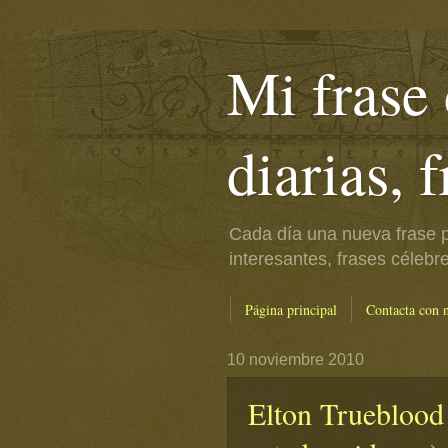
Mi frase 
diarias, 
Cada día una nueva frase p
interesantes, frases célebr
Página principal
Contacta con 
10 noviembre 2010
Elton Trueblood