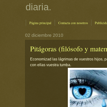
diaria.
Página principal
Contacta con nosotros
Publicid
02 diciembre 2010
Pitágoras (filósofo y mate
Economizad las lágrimas de vuestros hijos, 
con ellas vuestra tumba.