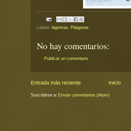
Labels:
lágrimas
,
Pitágoras
No hay comentarios:
Publicar un comentario
Entrada más reciente
Inicio
Suscribirse a:
Enviar comentarios (Atom)