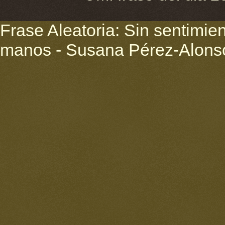
Frase Aleatoria: Sin sentimien
manos - Susana Pérez-Alons