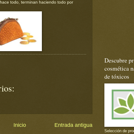
 hace todo, terminan haciendo todo por
Descubre pr
cosmética na
de tóxicos
ios:
Inicio
Entrada antigua
Selección de pro