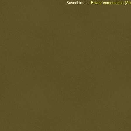
Suscribirse a:
Enviar comentarios (At