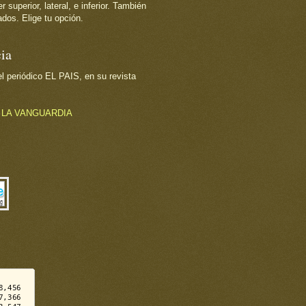
superior, lateral, e inferior. También
dos. Elige tu opción.
ia
 periódico EL PAIS, en su revista
o
LA VANGUARDIA