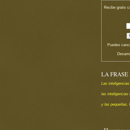
Recibe gratis c
Puedes cance
Desarro
LA FRASE
Las inteligencias
las inteligencia
y las pequeñas, 