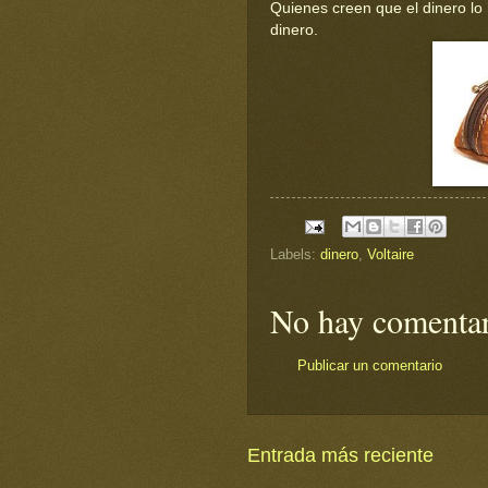
Quienes creen que el dinero lo
dinero.
Labels:
dinero
,
Voltaire
No hay comentar
Publicar un comentario
Entrada más reciente