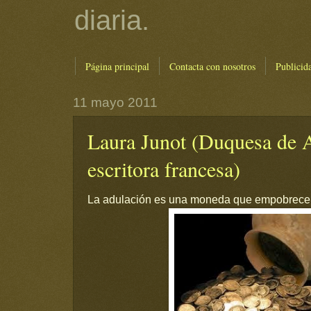
diaria.
Página principal
Contacta con nosotros
Publicid
11 mayo 2011
Laura Junot (Duquesa de A
escritora francesa)
La adulación es una moneda que empobrece a