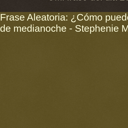
Frase Aleatoria: ¿Cómo puede 
de medianoche - Stephenie 