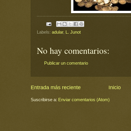
Labels:
adular
,
L. Junot
No hay comentarios:
Publicar un comentario
Entrada más reciente
Inicio
Suscribirse a:
Enviar comentarios (Atom)