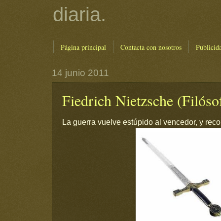
diaria.
Página principal
Contacta con nosotros
Publicid
14 junio 2011
Fiedrich Nietzsche (Filóso
La guerra vuelve estúpido al vencedor, y reco