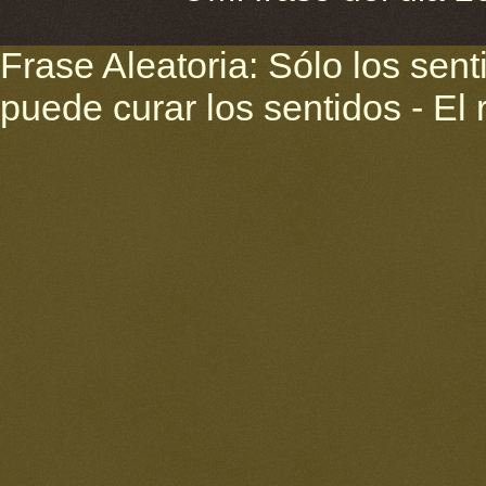
Frase Aleatoria: Sólo los sent
puede curar los sentidos - El