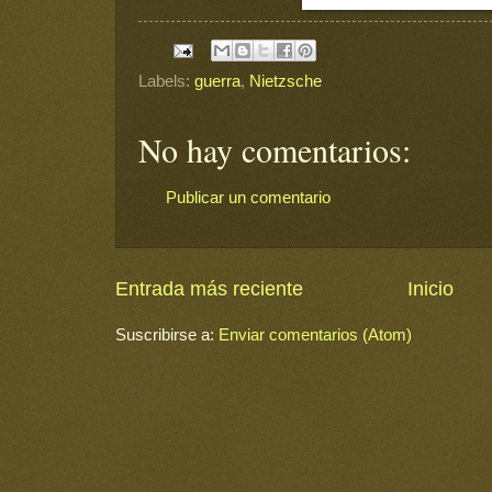
Labels:
guerra
,
Nietzsche
No hay comentarios:
Publicar un comentario
Entrada más reciente
Inicio
Suscribirse a:
Enviar comentarios (Atom)