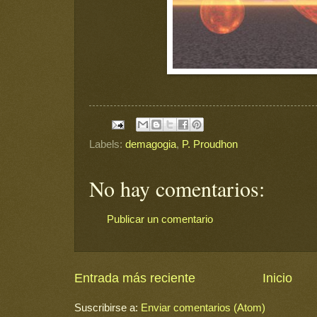
Labels:
demagogia
,
P. Proudhon
No hay comentarios:
Publicar un comentario
Entrada más reciente
Inicio
Suscribirse a:
Enviar comentarios (Atom)