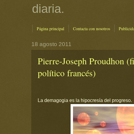
diaria.
Página principal
Contacta con nosotros
Publicid
18 agosto 2011
Pierre-Joseph Proudhon (fi
político francés)
La demagogia es la hipocresía del progreso.