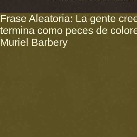
Frase Aleatoria: La gente cree
termina como peces de colores
Muriel Barbery