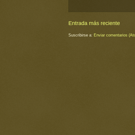
Entrada más reciente
Suscribirse a:
Enviar comentarios (At