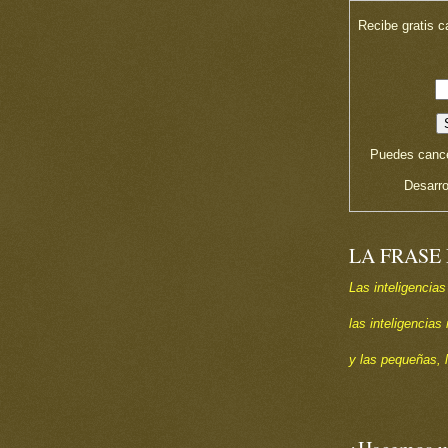
Recibe gratis c
Puedes cance
Desarro
LA FRASE
Las inteligencias
las inteligencia
y las pequeñas, 