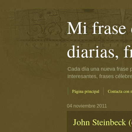
Mi frase 
diarias, 
Cada día una nueva frase p
interesantes, frases célebr
Página principal
Contacta con 
04 noviembre 2011
John Steinbeck (