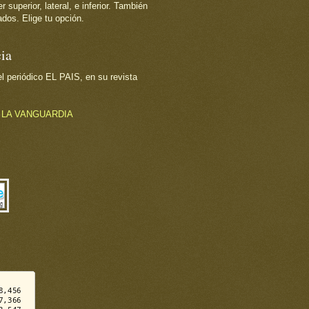
superior, lateral, e inferior. También
dos. Elige tu opción.
ia
 periódico EL PAIS, en su revista
o
LA VANGUARDIA