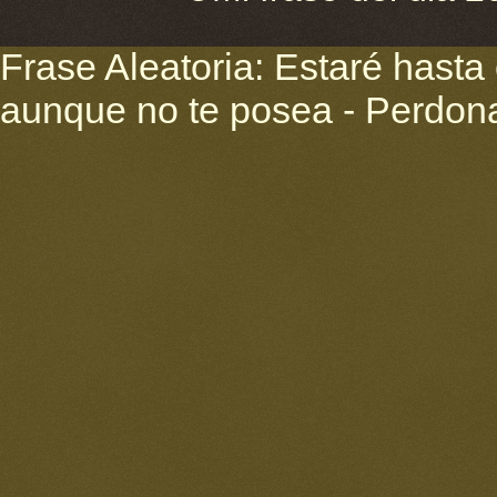
Frase Aleatoria: Estaré hasta
aunque no te posea - Perdona