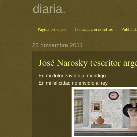
diaria.
Página principal
Contacta con nosotros
Publicid
22 noviembre 2011
José Narosky (escritor arg
En mi dolor envidio al mendigo.
En mi felicidad no envidio al rey.