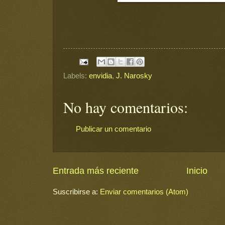
Labels:
envidia
,
J. Narosky
No hay comentarios:
Publicar un comentario
Entrada más reciente
Inicio
Suscribirse a:
Enviar comentarios (Atom)