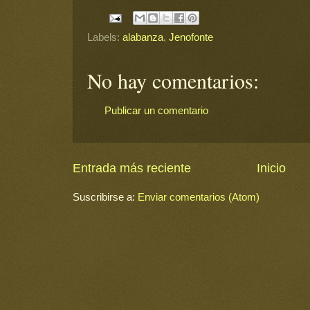
Labels:
alabanza
,
Jenofonte
No hay comentarios:
Publicar un comentario
Entrada más reciente
Inicio
Suscribirse a:
Enviar comentarios (Atom)