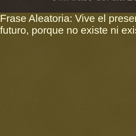
Frase Aleatoria: Vive el pres
futuro, porque no existe ni ex