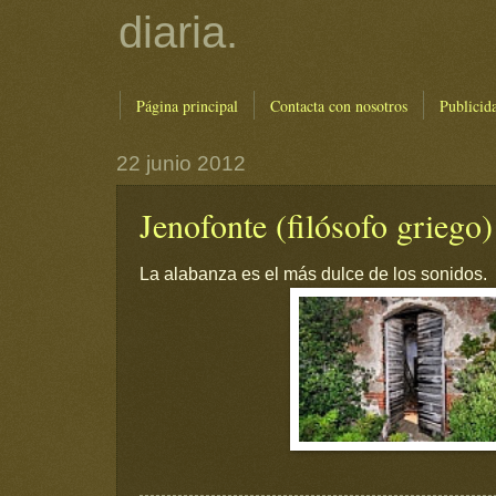
diaria.
Página principal
Contacta con nosotros
Publicid
22 junio 2012
Jenofonte (filósofo griego)
La alabanza es el más dulce de los sonidos.