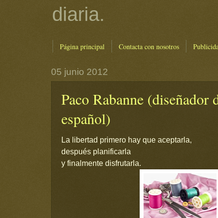
diaria.
Página principal
Contacta con nosotros
Publicid
05 junio 2012
Paco Rabanne (diseñador 
español)
La libertad primero hay que aceptarla,
después planificarla
y finalmente disfrutarla.