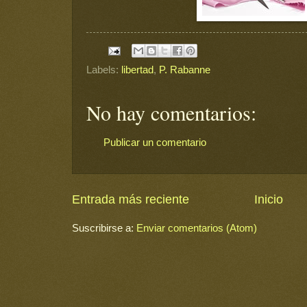
Labels:
libertad
,
P. Rabanne
No hay comentarios:
Publicar un comentario
Entrada más reciente
Inicio
Suscribirse a:
Enviar comentarios (Atom)