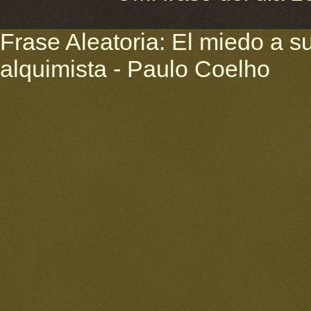
Frase Aleatoria: El miedo a su
alquimista - Paulo Coelho