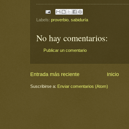
Labels:
proverbio
,
sabiduría
No hay comentarios:
Publicar un comentario
Entrada más reciente
Inicio
Suscribirse a:
Enviar comentarios (Atom)