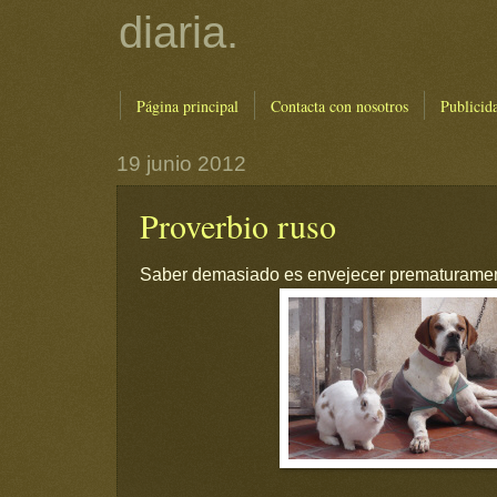
diaria.
Página principal
Contacta con nosotros
Publicid
19 junio 2012
Proverbio ruso
Saber demasiado es envejecer prematuramen