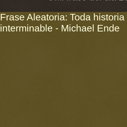
Frase Aleatoria: Toda historia 
interminable - Michael Ende