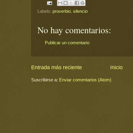
Labels:
proverbio
,
silencio
No hay comentarios:
Publicar un comentario
Entrada más reciente
Inicio
Suscribirse a:
Enviar comentarios (Atom)