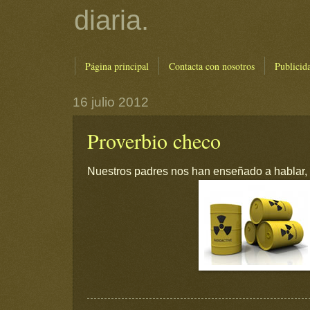
diaria.
Página principal
Contacta con nosotros
Publicid
16 julio 2012
Proverbio checo
Nuestros padres nos han enseñado a hablar, y