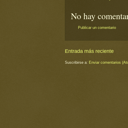
No hay comentar
Publicar un comentario
Entrada más reciente
Suscribirse a:
Enviar comentarios (At