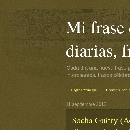
Mi frase 
diarias, 
Cada día una nueva frase p
interesantes, frases célebr
Página principal
Contacta con 
11 septiembre 2012
Sacha Guitry (A