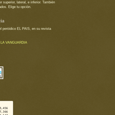
superior, lateral, e inferior. También
dos. Elige tu opción.
ia
 periódico EL PAIS, en su revista
o
LA VANGUARDIA