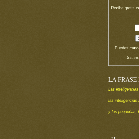
Recibe gratis c
Puedes cance
Desarro
LA FRASE
Las inteligencias
las inteligencia
y las pequeñas, 