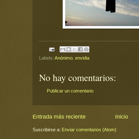
Labels:
Anónimo
,
envidia
No hay comentarios:
Publicar un comentario
Entrada más reciente
Inicio
Suscribirse a:
Enviar comentarios (Atom)