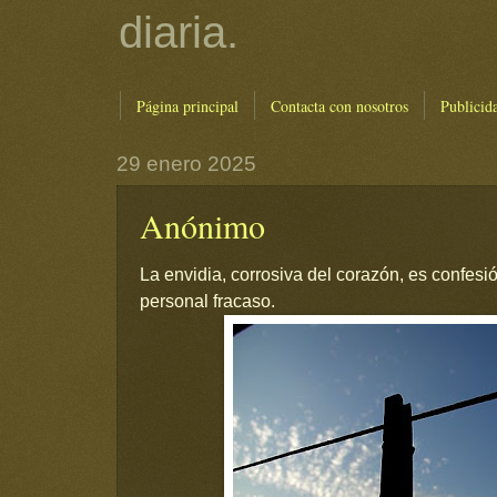
diaria.
Página principal
Contacta con nosotros
Publicid
29 enero 2025
Anónimo
La envidia, corrosiva del corazón, es confesi
personal fracaso.