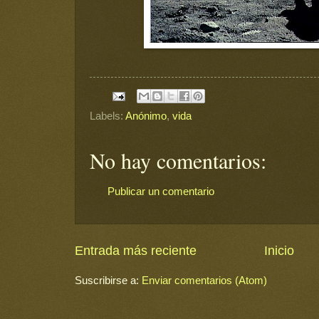
Labels:
Anónimo
,
vida
No hay comentarios:
Publicar un comentario
Entrada más reciente
Inicio
Suscribirse a:
Enviar comentarios (Atom)