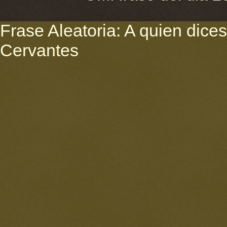
Frase Aleatoria: A quien dices 
Cervantes