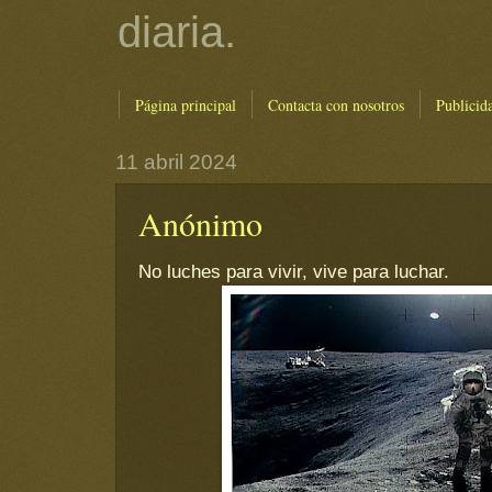
diaria.
Página principal
Contacta con nosotros
Publicid
11 abril 2024
Anónimo
No luches para vivir, vive para luchar.