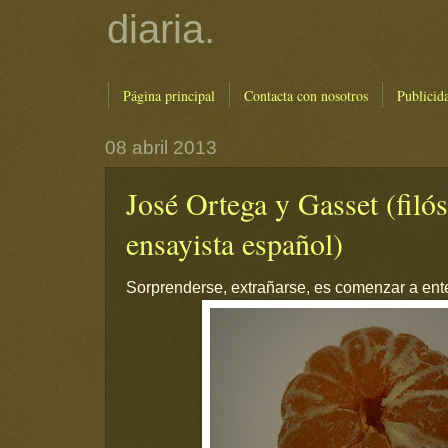
diaria.
Página principal
Contacta con nosotros
Publicid
08 abril 2013
José Ortega y Gasset (filó
ensayista español)
Sorprenderse, extrañarse, es comenzar a ent