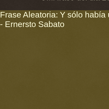
Frase Aleatoria: Y sólo había 
- Ernersto Sabato