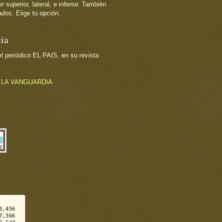
superior, lateral, e inferior. También
dos. Elige tu opción.
ia
 periódico EL PAIS, en su revista
o
LA VANGUARDIA