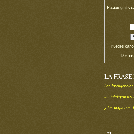
Recibe gratis c
Puedes cance
Desarro
LA FRASE
Las inteligencias
las inteligencia
y las pequeñas, 