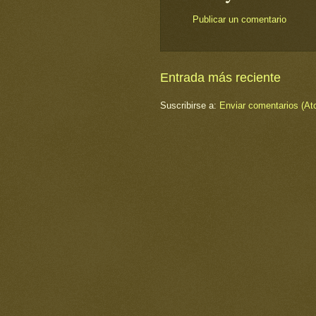
Publicar un comentario
Entrada más reciente
Suscribirse a:
Enviar comentarios (At