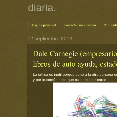
diaria.
Página principal
Contacta con nosotros
Publicid
12 septiembre 2013
Dale Carnegie (empresario 
libros de auto ayuda, esta
La crítica es inútil porque pone a la otra persona e
y por lo común hace que trate de justificarse.