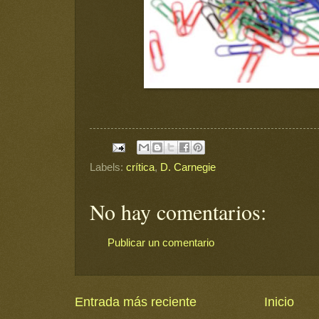
Labels:
crítica
,
D. Carnegie
No hay comentarios:
Publicar un comentario
Entrada más reciente
Inicio