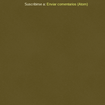
Suscribirse a:
Enviar comentarios (Atom)