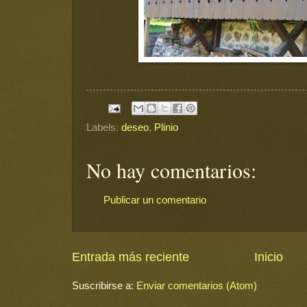
Labels:
deseo
,
Plinio
No hay comentarios:
Publicar un comentario
Entrada más reciente
Inicio
Suscribirse a:
Enviar comentarios (Atom)