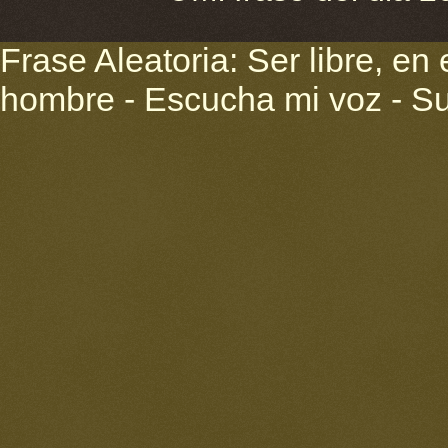
Frase Aleatoria: Ser libre, en 
hombre - Escucha mi voz - 