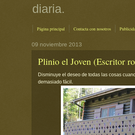
diaria.
Página principal
Contacta con nosotros
Publicid
09 noviembre 2013
Plinio el Joven (Escritor 
Disminuye el deseo de todas las cosas cuand
demasiado fácil.