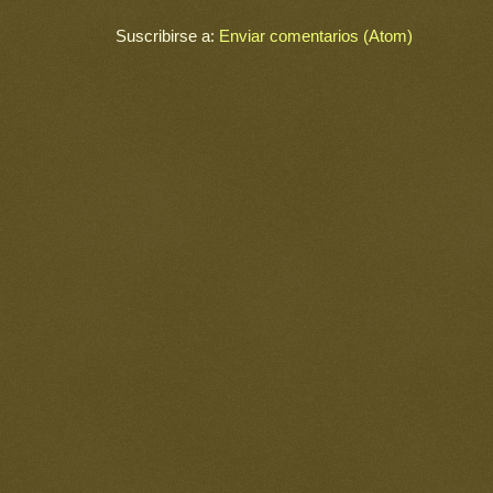
Suscribirse a:
Enviar comentarios (Atom)