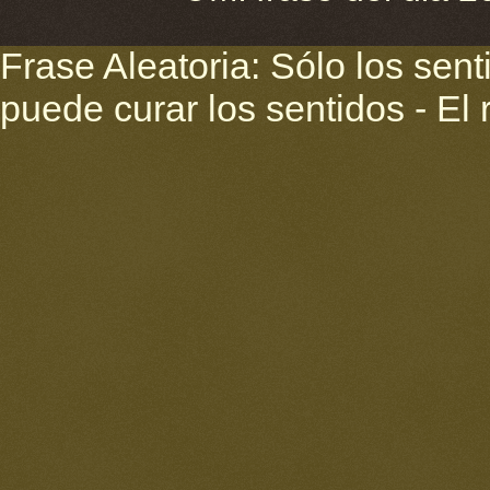
Frase Aleatoria: Sólo los sent
puede curar los sentidos - El