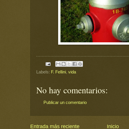
Labels:
F. Fellini
,
vida
No hay comentarios:
Publicar un comentario
Entrada más reciente
Inicio