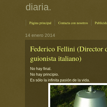
diaria.
Página principal
Contacta con nosotros
Publicid
14 enero 2014
Federico Fellini (Director 
guionista italiano)
No hay final.
No hay principio.
Es sólo la infinita pasión de la vida.