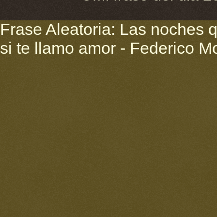
Frase Aleatoria: Las noches
si te llamo amor - Federico M