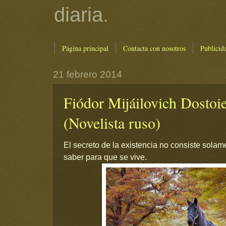
diaria.
Página principal
Contacta con nosotros
Publicid
21 febrero 2014
Fiódor Mijáilovich Dostoi
(Novelista ruso)
El secreto de la existencia no consiste solame
saber para que se vive.