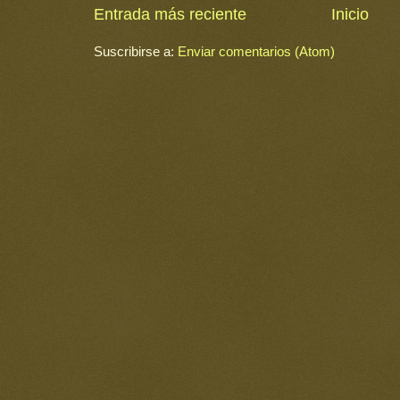
Entrada más reciente
Inicio
Suscribirse a:
Enviar comentarios (Atom)