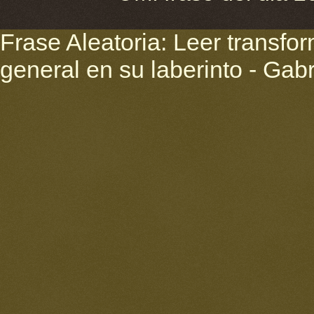
Frase Aleatoria: Leer transf
general en su laberinto - Gab