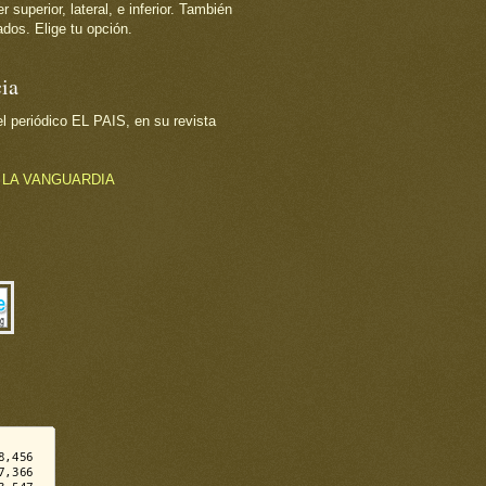
superior, lateral, e inferior. También
dos. Elige tu opción.
ia
 periódico EL PAIS, en su revista
o
LA VANGUARDIA