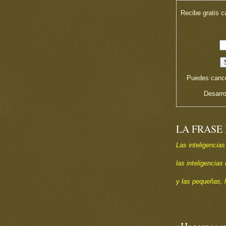
Recibe gratis c
Puedes cance
Desarro
LA FRASE
Las inteligencias
las inteligencia
y las pequeñas, 