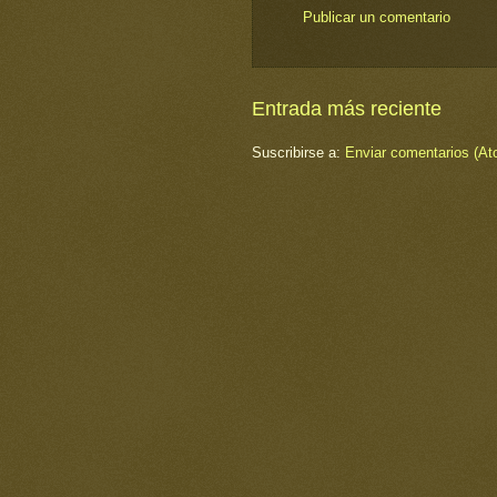
Publicar un comentario
Entrada más reciente
Suscribirse a:
Enviar comentarios (At