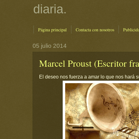
diaria.
Página principal
Contacta con nosotros
Publicid
05 julio 2014
Marcel Proust (Escritor fr
El deseo nos fuerza a amar lo que nos hará suf