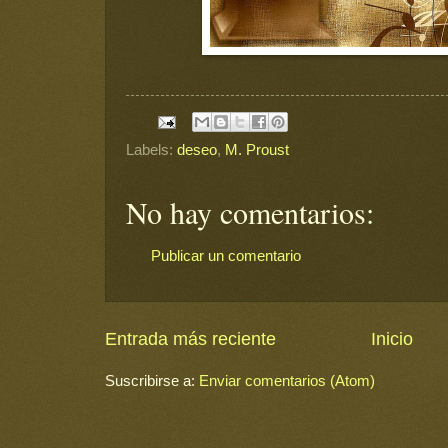
Labels:
deseo
,
M. Proust
No hay comentarios:
Publicar un comentario
Entrada más reciente
Inicio
Suscribirse a:
Enviar comentarios (Atom)