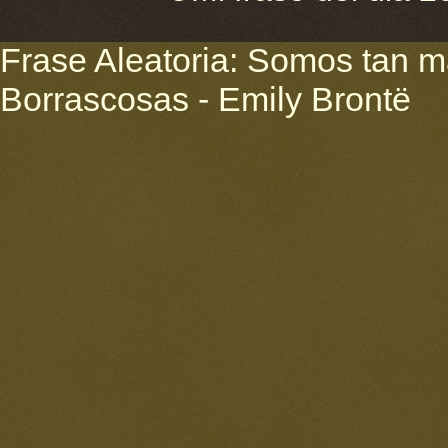
Frase Aleatoria: Somos tan 
Borrascosas - Emily Brontë