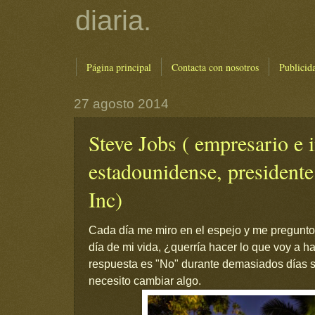
diaria.
Página principal
Contacta con nosotros
Publicid
27 agosto 2014
Steve Jobs ( empresario e 
estadounidense, president
Inc)
Cada día me miro en el espejo y me pregunto:
día de mi vida, ¿querría hacer lo que voy a ha
respuesta es "No" durante demasiados días 
necesito cambiar algo.