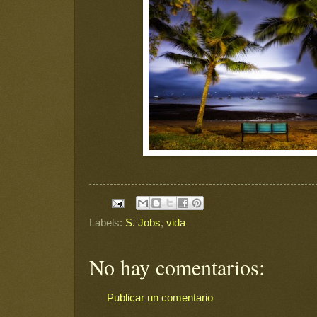
Labels:
S. Jobs
,
vida
No hay comentarios:
Publicar un comentario