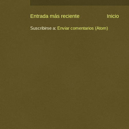
Entrada más reciente
Inicio
Suscribirse a:
Enviar comentarios (Atom)