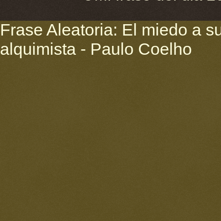
Frase Aleatoria: El miedo a su
alquimista - Paulo Coelho