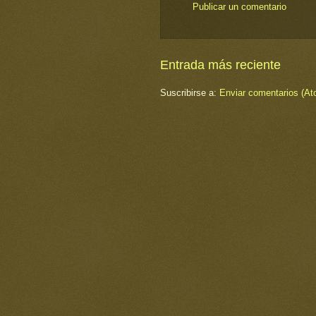
Publicar un comentario
Entrada más reciente
Suscribirse a:
Enviar comentarios (At