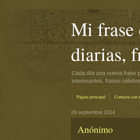
Mi frase 
diarias, 
Cada día una nueva frase p
interesantes, frases célebr
Página principal
Contacta con 
29 septiembre 2014
Anónimo