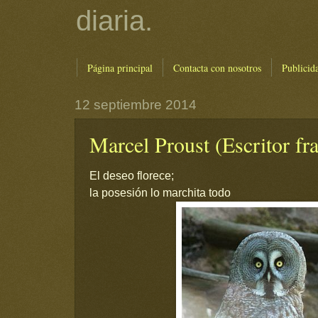
diaria.
Página principal
Contacta con nosotros
Publicid
12 septiembre 2014
Marcel Proust (Escritor fr
El deseo florece;
la posesión lo marchita todo