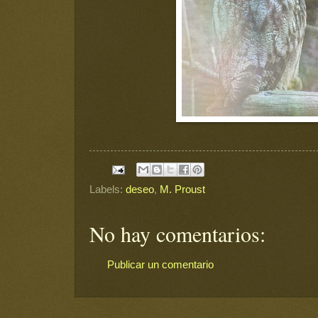
Labels:
deseo
,
M. Proust
No hay comentarios:
Publicar un comentario