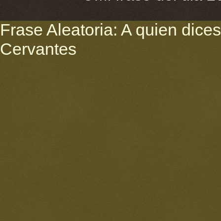
Frase Aleatoria: A quien dices 
Cervantes