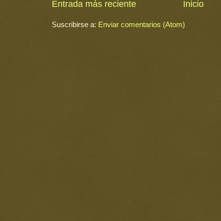
Entrada más reciente
Inicio
Suscribirse a:
Enviar comentarios (Atom)