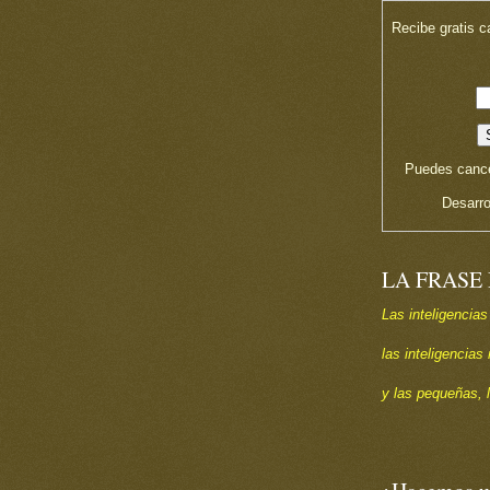
Recibe gratis c
Puedes cance
Desarro
LA FRASE
Las inteligencias
las inteligencia
y las pequeñas, 