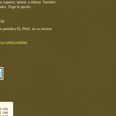
superior, lateral, e inferior. También
dos. Elige tu opción.
ia
 periódico EL PAIS, en su revista
o
LA VANGUARDIA