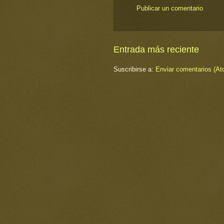
Publicar un comentario
Entrada más reciente
Suscribirse a:
Enviar comentarios (At