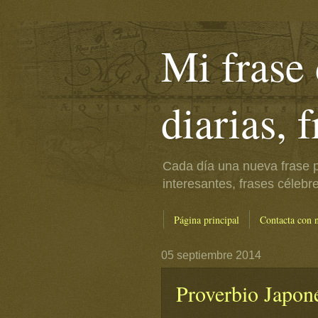
Mi frase 
diarias, 
Cada día una nueva frase p
interesantes, frases célebr
Página principal
Contacta con 
05 septiembre 2014
Proverbio Japon