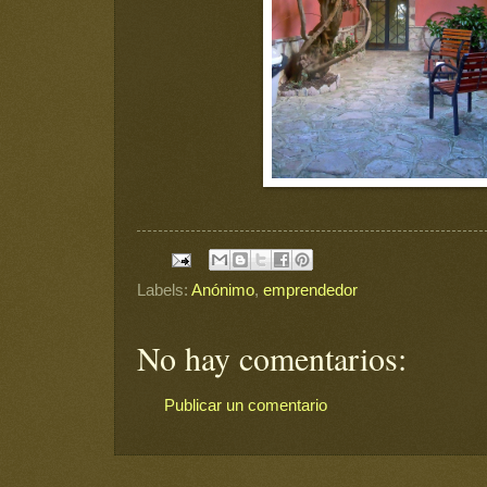
Labels:
Anónimo
,
emprendedor
No hay comentarios:
Publicar un comentario