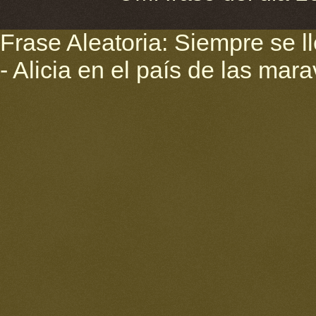
Frase Aleatoria: Siempre se l
- Alicia en el país de las mara