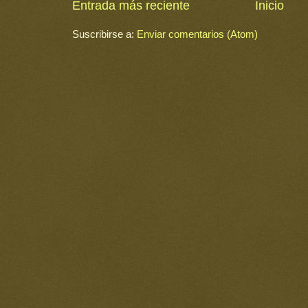
Entrada más reciente
Inicio
Suscribirse a:
Enviar comentarios (Atom)