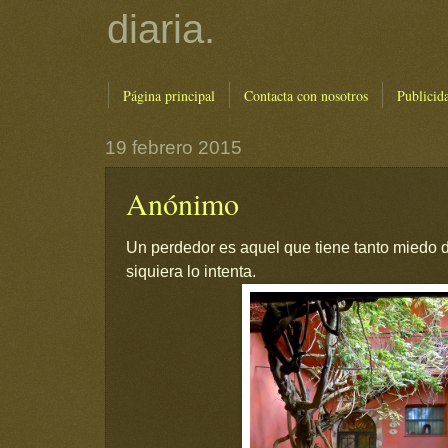
diaria.
Página principal
Contacta con nosotros
Publicid
19 febrero 2015
Anónimo
Un perdedor es aquel que tiene tanto miedo 
siquiera lo intenta.