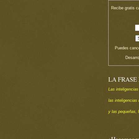
Recibe gratis c
Puedes cance
Desarro
LA FRASE
Las inteligencias
las inteligencia
y las pequeñas, 