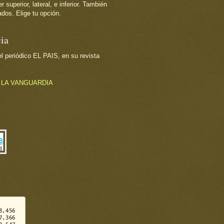
superior, lateral, e inferior. También
dos. Elige tu opción.
ia
 periódico EL PAIS, en su revista
o
LA VANGUARDIA