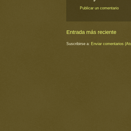
Publicar un comentario
Entrada más reciente
Suscribirse a:
Enviar comentarios (At