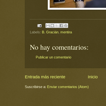
Labels:
B. Gracián
,
mentira
No hay comentarios:
Publicar un comentario
Entrada más reciente
Inicio
Suscribirse a:
Enviar comentarios (Atom)