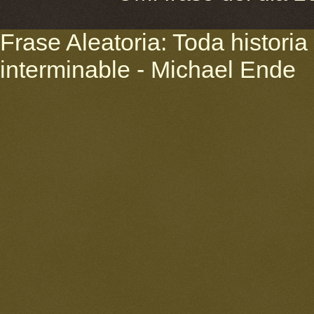
Frase Aleatoria: Toda historia 
interminable - Michael Ende