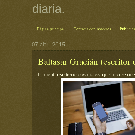
diaria.
Página principal
Contacta con nosotros
Publicid
07 abril 2015
Baltasar Gracián (escritor 
El mentiroso tiene dos males: que ni cree ni e