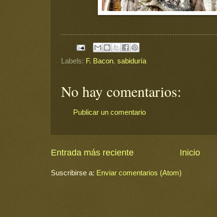
Labels:
F. Bacon
,
sabiduría
No hay comentarios:
Publicar un comentario
Entrada más reciente
Inicio
Suscribirse a:
Enviar comentarios (Atom)