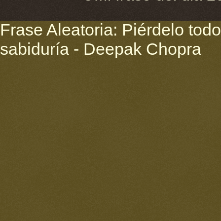
Frase Aleatoria: Piérdelo todo
sabiduría - Deepak Chopra