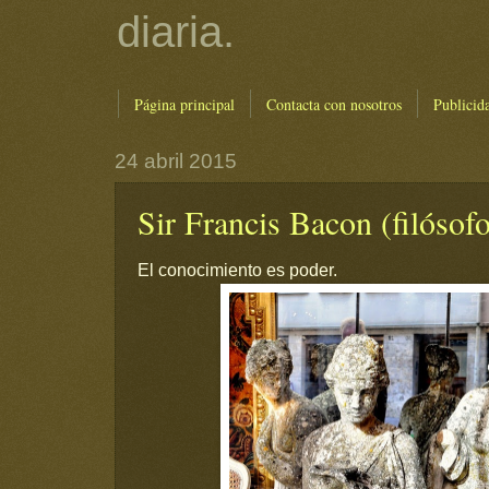
diaria.
Página principal
Contacta con nosotros
Publicid
24 abril 2015
Sir Francis Bacon (filósofo
El conocimiento es poder.