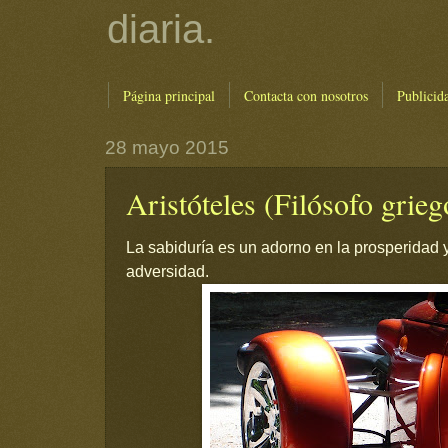
diaria.
Página principal
Contacta con nosotros
Publicid
28 mayo 2015
Aristóteles (Filósofo grieg
La sabiduría es un adorno en la prosperidad y
adversidad.