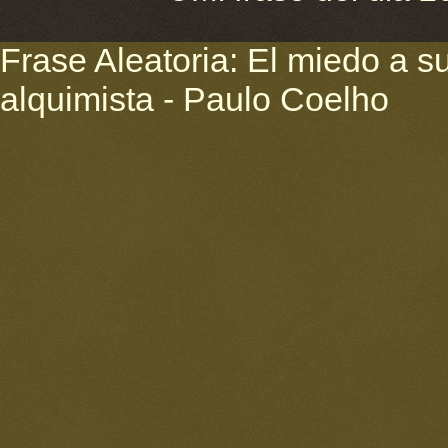
Frase Aleatoria: El miedo a su
alquimista - Paulo Coelho