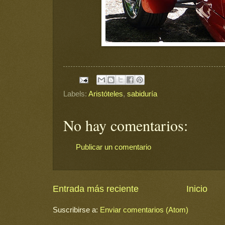
Labels:
Aristóteles
,
sabiduría
No hay comentarios:
Publicar un comentario
Entrada más reciente
Inicio
Suscribirse a:
Enviar comentarios (Atom)