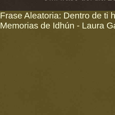
Frase Aleatoria: Dentro de ti
Memorias de Idhún - Laura G