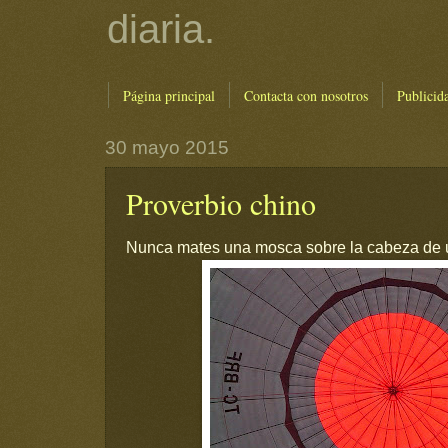
diaria.
Página principal
Contacta con nosotros
Publicid
30 mayo 2015
Proverbio chino
Nunca mates una mosca sobre la cabeza de u