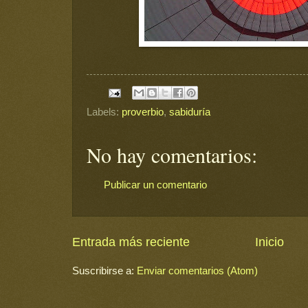
Labels:
proverbio
,
sabiduría
No hay comentarios:
Publicar un comentario
Entrada más reciente
Inicio
Suscribirse a:
Enviar comentarios (Atom)