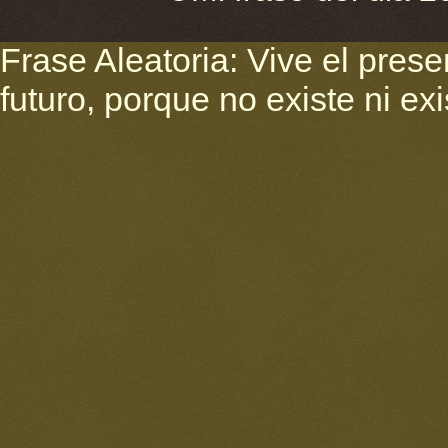
Frase Aleatoria: Vive el pres
futuro, porque no existe ni ex