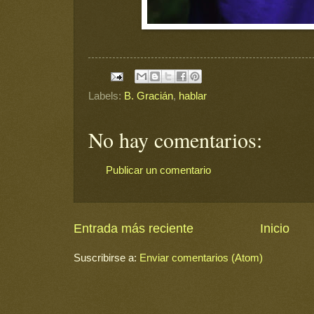
Labels:
B. Gracián
,
hablar
No hay comentarios:
Publicar un comentario
Entrada más reciente
Inicio
Suscribirse a:
Enviar comentarios (Atom)