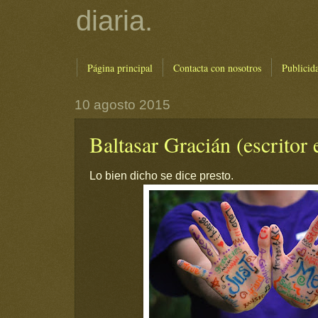
diaria.
Página principal
Contacta con nosotros
Publicid
10 agosto 2015
Baltasar Gracián (escritor 
Lo bien dicho se dice presto.