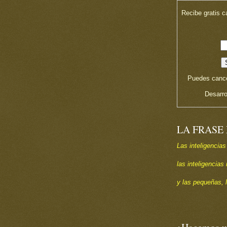
Recibe gratis c
Puedes cance
Desarro
LA FRASE
Las inteligencias
las inteligencia
y las pequeñas, 