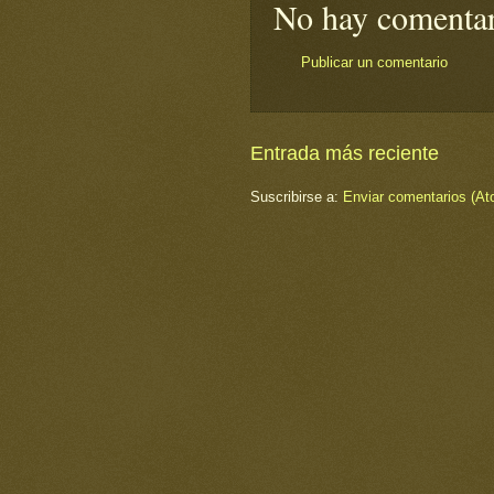
No hay comentar
Publicar un comentario
Entrada más reciente
Suscribirse a:
Enviar comentarios (At