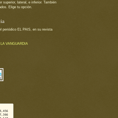
superior, lateral, e inferior. También
dos. Elige tu opción.
ia
 periódico EL PAIS, en su revista
o
LA VANGUARDIA