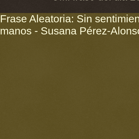
Frase Aleatoria: Sin sentimien
manos - Susana Pérez-Alons