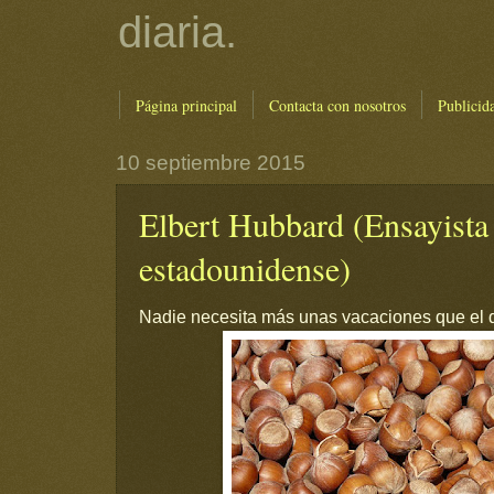
diaria.
Página principal
Contacta con nosotros
Publicid
10 septiembre 2015
Elbert Hubbard (Ensayista
estadounidense)
Nadie necesita más unas vacaciones que el q