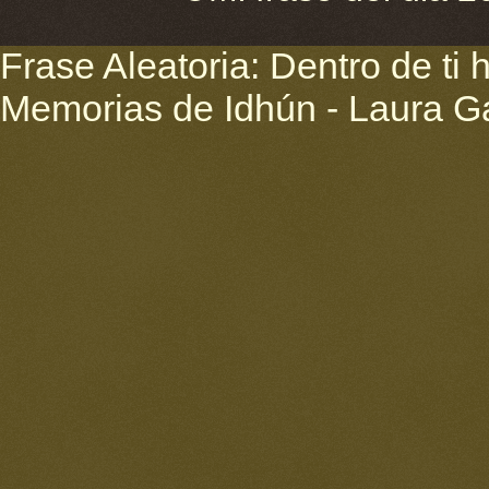
Frase Aleatoria: Dentro de ti
Memorias de Idhún - Laura G