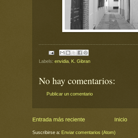
Labels:
envidia
,
K. Gibran
No hay comentarios:
Publicar un comentario
Entrada más reciente
Inicio
Suscribirse a:
Enviar comentarios (Atom)