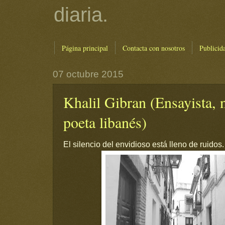
diaria.
Página principal
Contacta con nosotros
Publicid
07 octubre 2015
Khalil Gibran (Ensayista, n
poeta libanés)
El silencio del envidioso está lleno de ruidos.