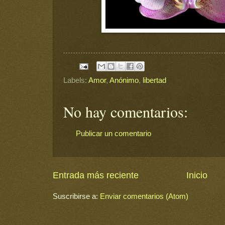
Labels:
Amor
,
Anónimo
,
libertad
No hay comentarios:
Publicar un comentario
Entrada más reciente
Inicio
Suscribirse a:
Enviar comentarios (Atom)