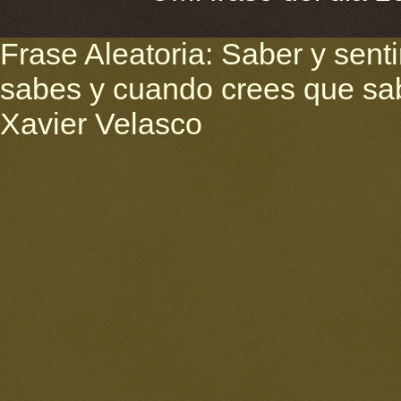
Frase Aleatoria: Saber y sent
sabes y cuando crees que sab
Xavier Velasco