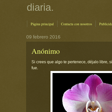
diaria.
Página principal
Contacta con nosotros
Publicid
09 febrero 2016
Anónimo
Si crees que algo te pertenece, déjalo libre, s
fue.