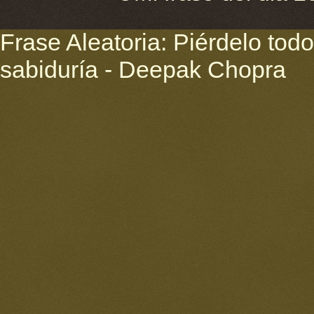
Frase Aleatoria: Piérdelo todo
sabiduría - Deepak Chopra