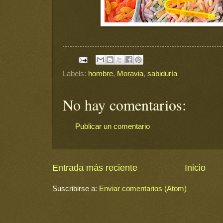
Labels:
hombre
,
Moravia
,
sabiduría
No hay comentarios:
Publicar un comentario
Entrada más reciente
Inicio
Suscribirse a:
Enviar comentarios (Atom)