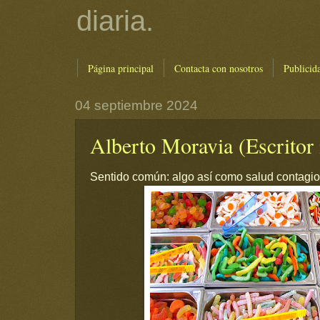
diaria.
Página principal
Contacta con nosotros
Publicid
04 septiembre 2024
Alberto Moravia (Escritor 
Sentido común: algo así como salud contagio