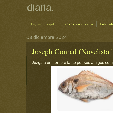
diaria.
Página principal
Contacta con nosotros
Publicid
03 diciembre 2024
Joseph Conrad (Novelista b
Juzga a un hombre tanto por sus amigos com