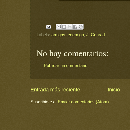
Labels:
amigos
,
enemigo
,
J. Conrad
No hay comentarios:
Publicar un comentario
Entrada más reciente
Inicio
Suscribirse a:
Enviar comentarios (Atom)