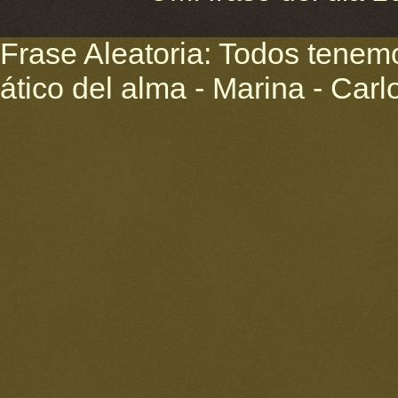
Frase Aleatoria: Todos tenemo
ático del alma - Marina - Car