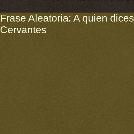
Frase Aleatoria: A quien dices 
Cervantes