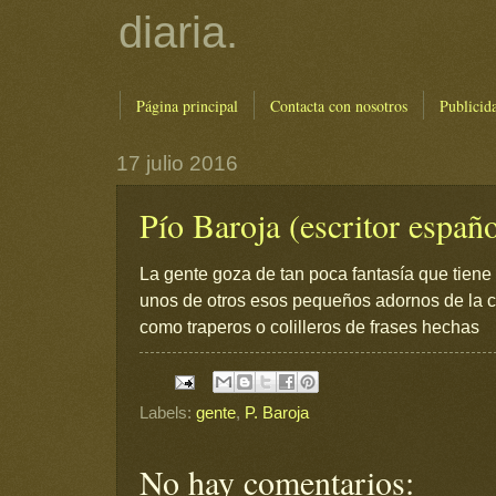
diaria.
Página principal
Contacta con nosotros
Publicid
17 julio 2016
Pío Baroja (escritor españo
La gente goza de tan poca fantasía que tiene
unos de otros esos pequeños adornos de la 
como traperos o colilleros de frases hechas
Labels:
gente
,
P. Baroja
No hay comentarios: