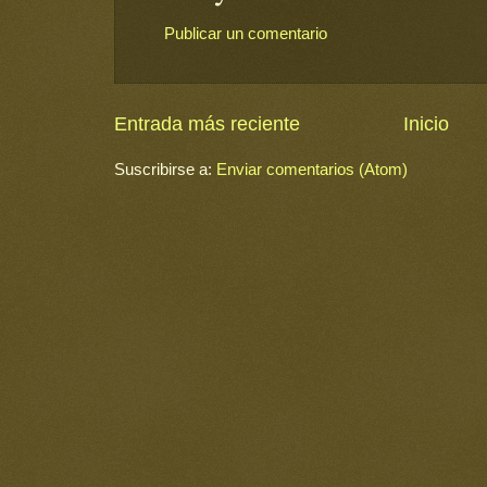
Publicar un comentario
Entrada más reciente
Inicio
Suscribirse a:
Enviar comentarios (Atom)